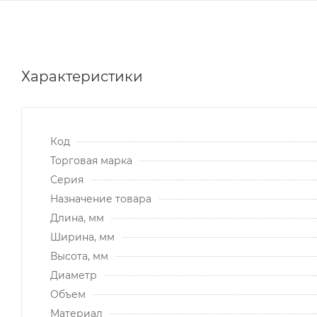
Характеристики
Код
Торговая марка
Серия
Назначение товара
Длина, мм
Ширина, мм
Высота, мм
Диаметр
Объем
Материал