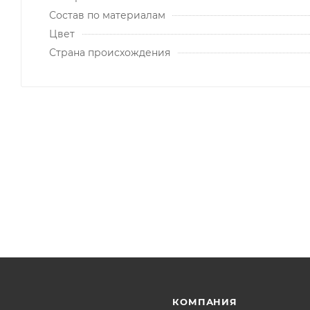
Состав по материалам
Цвет
Страна происхождения
КОМПАНИЯ