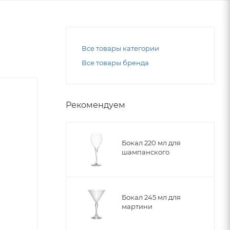
Все товары категории
Все товары бренда
Рекомендуем
Бокал 220 мл для
шампанского
Бокал 245 мл для
мартини