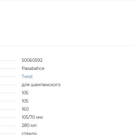
50060592
Pasabahce
Twist
для шампанского
105
105
160
105/70 мм
280 мл
стекло