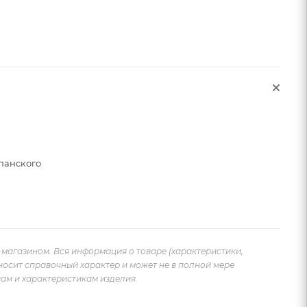
панского
-магазином. Вся информация о товаре (характеристики,
носит справочный характер и может не в полной мере
ам и характеристикам изделия.