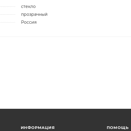
стекло
прозрачный
Россия
ИНФОРМАЦИЯ
ПОМОЩЬ