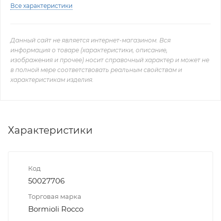
Все характеристики
Данный сайт не является интернет-магазином. Вся
информация о товаре (характеристики, описание,
изображения и прочее) носит справочный характер и может не
в полной мере соответствовать реальным свойствам и
характеристикам изделия.
Характеристики
Код
50027706
Торговая марка
Bormioli Rocco