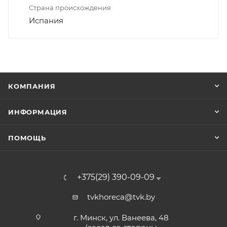
Страна происхождения
Испания
КОМПАНИЯ
ИНФОРМАЦИЯ
ПОМОЩЬ
+375(29) 390-09-09
tvkhoreca@tvk.by
г. Минск, ул. Ванеева, 48