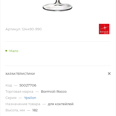
Артикул:
124490-990
Мало
ХАРАКТЕРИСТИКИ
Код
—
50027706
Торговая марка
—
Bormioli Rocco
Серия
—
Ypsilon
Назначение товара
—
для коктейлей
Высота, мм
—
182