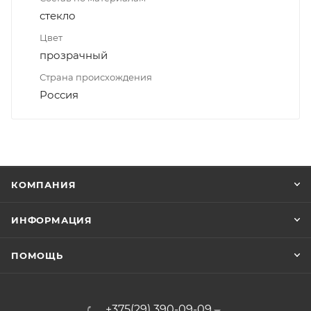
стекло
Цвет
прозрачный
Страна происхождения
Россия
КОМПАНИЯ
ИНФОРМАЦИЯ
ПОМОЩЬ
+375(29) 390-09-09