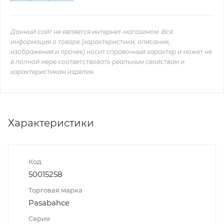
Данный сайт не является интернет-магазином. Вся
информация о товаре (характеристики, описание,
изображения и прочее) носит справочный характер и может не
в полной мере соответствовать реальным свойствам и
характеристикам изделия.
Характеристики
Код
50015258
Торговая марка
Pasabahce
Серия