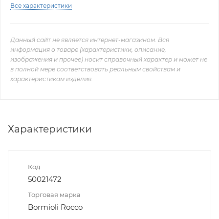
Все характеристики
Данный сайт не является интернет-магазином. Вся
информация о товаре (характеристики, описание,
изображения и прочее) носит справочный характер и может не
в полной мере соответствовать реальным свойствам и
характеристикам изделия.
Характеристики
Код
50021472
Торговая марка
Bormioli Rocco