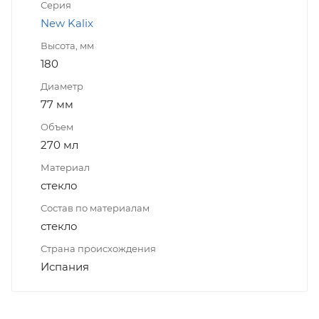
Серия
New Kalix
Высота, мм
180
Диаметр
77 мм
Объем
270 мл
Материал
стекло
Состав по материалам
стекло
Страна происхождения
Испания