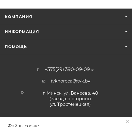
КОМПАНИЯ
ИНФОРМАЦИЯ
ПОМОЩЬ
+375(29) 390-09-09
tvkhoreca@tvk.by
г. Минск, ул. Ванеева, 48
(заезд со стороны
ул. Тростенецкая)
Файлы cookie