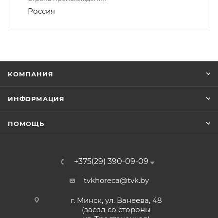
Россия
КОМПАНИЯ
ИНФОРМАЦИЯ
ПОМОЩЬ
+375(29) 390-09-09
tvkhoreca@tvk.by
г. Минск, ул. Ванеева, 48
(заезд со стороны