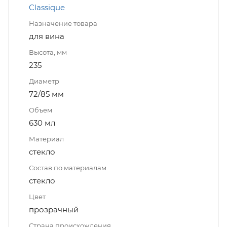
Classique
Назначение товара
для вина
Высота, мм
235
Диаметр
72/85 мм
Объем
630 мл
Материал
стекло
Состав по материалам
стекло
Цвет
прозрачный
Страна происхождения