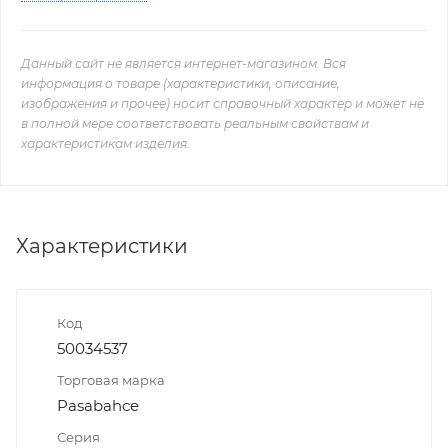
Данный сайт не является интернет-магазином. Вся
информация о товаре (характеристики, описание,
изображения и прочее) носит справочный характер и может не
в полной мере соответствовать реальным свойствам и
характеристикам изделия.
Характеристики
Код
50034537
Торговая марка
Pasabahce
Серия