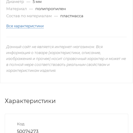
Диаметр
—
5 мм
Материал
—
полипропилен
Состав по материалам
—
пластмасса
Все характеристики
Данный сайт не является интернет-магазином. Вся
информация о товаре (характеристики, описание,
изображения и прочее) носит справочный характер и может не
в полной мере соответствовать реальным свойствам и
характеристикам изделия.
Характеристики
Код
50074273