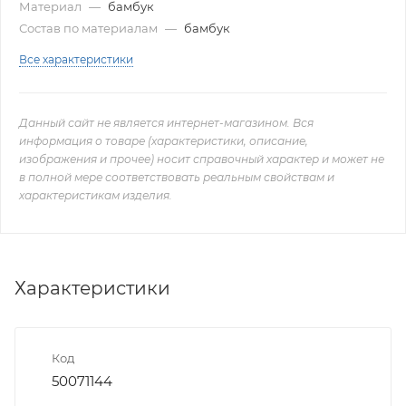
Материал
—
бамбук
Состав по материалам
—
бамбук
Все характеристики
Данный сайт не является интернет-магазином. Вся
информация о товаре (характеристики, описание,
изображения и прочее) носит справочный характер и может не
в полной мере соответствовать реальным свойствам и
характеристикам изделия.
Характеристики
Код
50071144