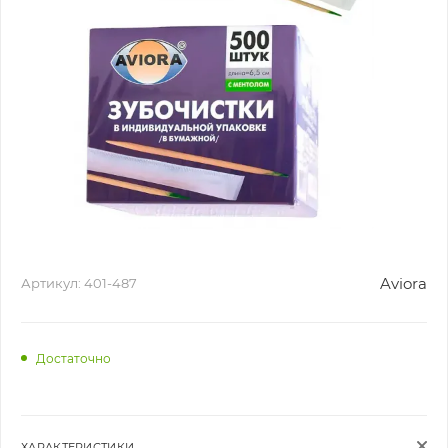
Aviora
Артикул:
401-487
Достаточно
ХАРАКТЕРИСТИКИ