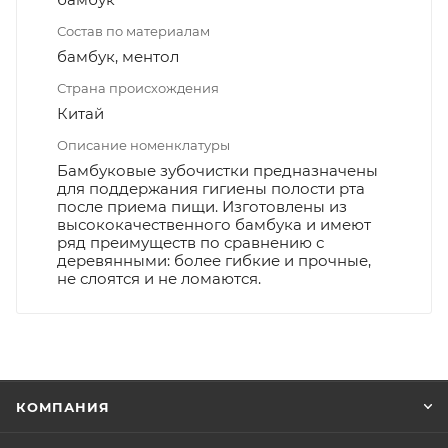
Состав по материалам
бамбук, ментол
Страна происхождения
Китай
Описание номенклатуры
Бамбуковые зубочистки предназначены
для поддержания гигиены полости рта
после приема пищи. Изготовлены из
высококачественного бамбука и имеют
ряд преимуществ по сравнению с
деревянными: более гибкие и прочные,
не слоятся и не ломаются.
КОМПАНИЯ