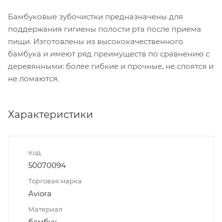
Бамбуковые зубочистки предназначены для
поддержания гигиены полости рта после приема
пищи. Изготовлены из высококачественного
бамбука и имеют ряд преимуществ по сравнению с
деревянными: более гибкие и прочные, не слоятся и
не ломаются.
Характеристики
Код
50070094
Торговая марка
Aviora
Материал
бамбук