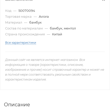
Код
—
50070094
Торговая марка
—
Aviora
Материал
—
бамбук
Состав по материалам
—
бамбук, ментол
Страна происхождения
—
Китай
Все характеристики
Данный сайт не является интернет-магазином. Вся
информация о товаре (характеристики, описание,
изображения и прочее) носит справочный характер и может не
в полной мере соответствовать реальным свойствам и
характеристикам изделия.
Описание