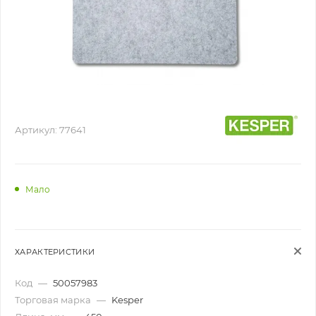
Артикул:
77641
Мало
ХАРАКТЕРИСТИКИ
Код
—
50057983
Торговая марка
—
Kesper