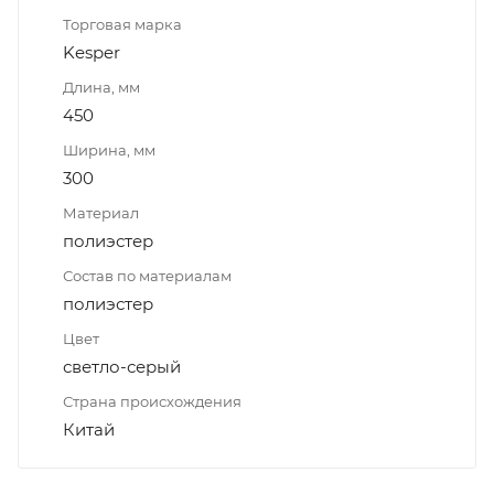
Торговая марка
Kesper
Длина, мм
450
Ширина, мм
300
Материал
полиэстер
Состав по материалам
полиэстер
Цвет
светло-серый
Страна происхождения
Китай