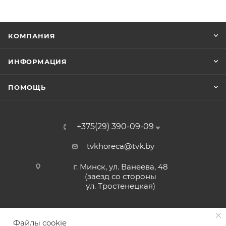
КОМПАНИЯ
ИНФОРМАЦИЯ
ПОМОЩЬ
+375(29) 390-09-09
tvkhoreca@tvk.by
г. Минск, ул. Ванеева, 48
(заезд со стороны
ул. Тростенецкая)
Файлы cookie