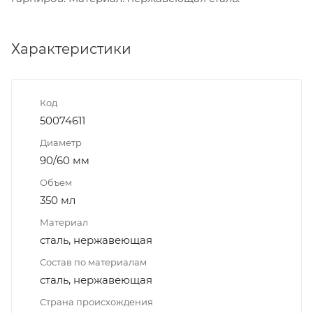
Характеристики
Код
50074611
Диаметр
90/60 мм
Объем
350 мл
Материал
сталь, нержавеющая
Состав по материалам
сталь, нержавеющая
Страна происхождения