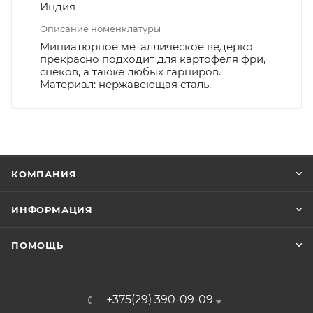
Индия
Описание номенклатуры
Миниатюрное металлическое ведерко
прекрасно подходит для картофеля фри,
снеков, а также любых гарниров.
Материал: нержавеющая сталь.
КОМПАНИЯ
ИНФОРМАЦИЯ
ПОМОЩЬ
+375(29) 390-09-09