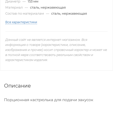
Диаметр
—
153 мм
Материал
—
сталь, нержавеющая
Состав по материалам
—
сталь, нержавеющая
Все характеристики
Данный сайт не является интернет-магазином. Вся
информация о товаре (характеристики, описание,
изображения и прочее) носит справочный характер и может не
в полной мере соответствовать реальным свойствам и
характеристикам изделия.
Описание
Порционная кастрюлька для подачи закусок