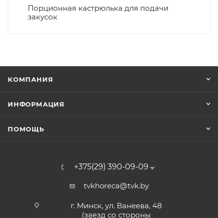
Порционная кастрюлька для подачи
закусок
КОМПАНИЯ
ИНФОРМАЦИЯ
ПОМОЩЬ
+375(29) 390-09-09
tvkhoreca@tvk.by
г. Минск, ул. Ванеева, 48
(заезд со стороны