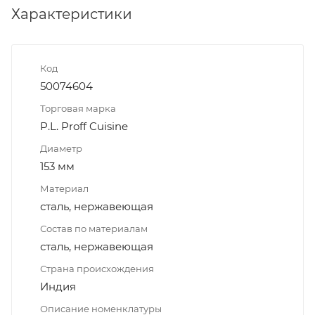
Характеристики
Код
50074604
Торговая марка
P.L. Proff Cuisine
Диаметр
153 мм
Материал
сталь, нержавеющая
Состав по материалам
сталь, нержавеющая
Страна происхождения
Индия
Описание номенклатуры