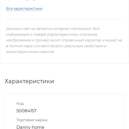
Все характеристики
Данный сайт не является интернет-магазином. Вся
информация о товаре (характеристики, описание,
изображения и прочее) носит справочный характер и может не
в полной мере соответствовать реальным свойствам и
характеристикам изделия.
Характеристики
Код
50084157
Торговая марка
Danny home