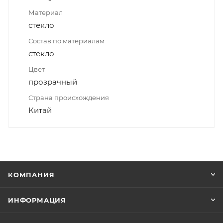
Материал
стекло
Состав по материалам
стекло
Цвет
прозрачный
Страна происхождения
Китай
КОМПАНИЯ
ИНФОРМАЦИЯ