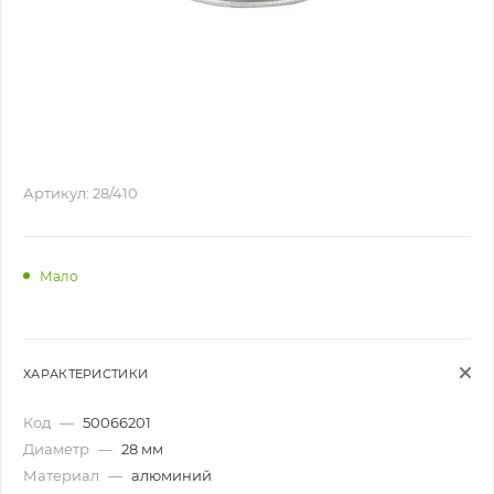
Артикул:
28/410
Мало
ХАРАКТЕРИСТИКИ
Код
—
50066201
Диаметр
—
28 мм
Материал
—
алюминий