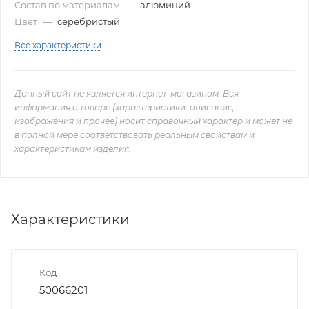
Состав по материалам
—
алюминий
Цвет
—
серебристый
Все характеристики
Данный сайт не является интернет-магазином. Вся
информация о товаре (характеристики, описание,
изображения и прочее) носит справочный характер и может не
в полной мере соответствовать реальным свойствам и
характеристикам изделия.
Характеристики
Код
50066201