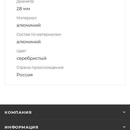
Диаметр
28 мм
Материал
алюминий
Состав по материалам
алюминий
Цвет
серебристый
Страна происхождения
Россия
КОМПАНИЯ
ИНФОРМАЦИЯ