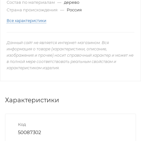
Состав по материалам
—
дерево
Страна происхождения
—
Россия
Все характеристики
Данный сайт не является интернет-магазином. Вся
информация о товаре (характеристики, описание,
изображения и прочее) носит справочный характер и может не
в полной мере соответствовать реальным свойствам и
характеристикам изделия.
Характеристики
Код
50087302