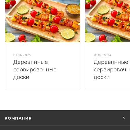
01.06.2025
10.06.2024
Деревянные
Деревянные
сервировочные
сервировоч
доски
доски
КОМПАНИЯ