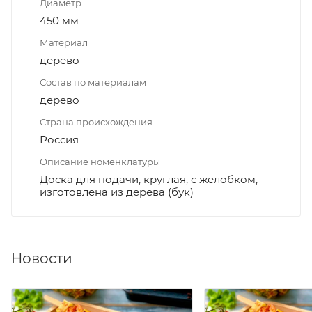
Диаметр
450 мм
Материал
дерево
Состав по материалам
дерево
Страна происхождения
Россия
Описание номенклатуры
Доска для подачи, круглая, с желобком,
изготовлена из дерева (бук)
Новости