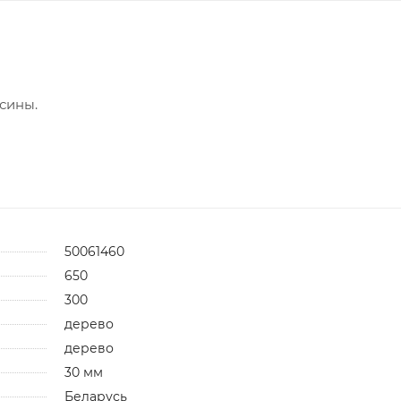
сины.
50061460
650
300
дерево
дерево
30 мм
Беларусь