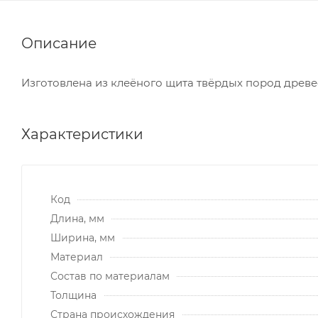
Описание
Изготовлена из клеёного щита твёрдых пород древе
Характеристики
Код
Длина, мм
Ширина, мм
Материал
Состав по материалам
Толщина
Страна происхождения