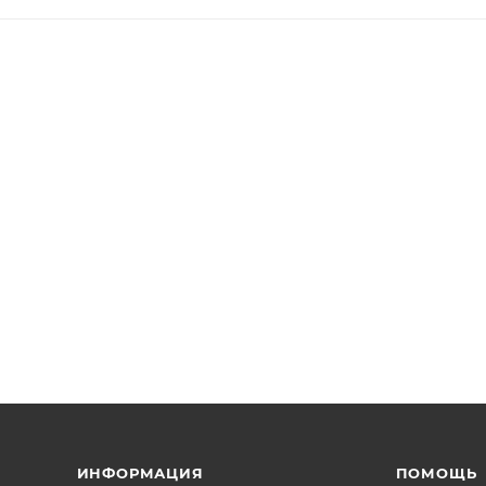
ИНФОРМАЦИЯ
ПОМОЩЬ