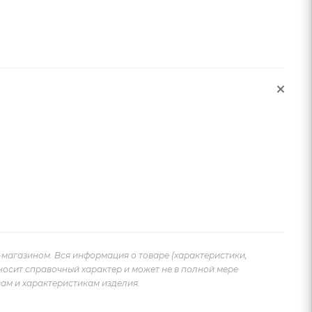
-магазином. Вся информация о товаре (характеристики,
носит справочный характер и может не в полной мере
ам и характеристикам изделия.