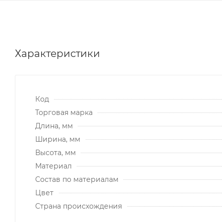
Характеристики
Код
Торговая марка
Длина, мм
Ширина, мм
Высота, мм
Материал
Состав по материалам
Цвет
Страна происхождения