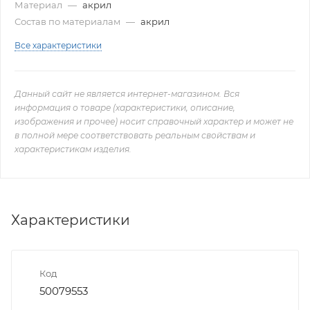
Материал
—
акрил
Состав по материалам
—
акрил
Все характеристики
Данный сайт не является интернет-магазином. Вся
информация о товаре (характеристики, описание,
изображения и прочее) носит справочный характер и может не
в полной мере соответствовать реальным свойствам и
характеристикам изделия.
Характеристики
Код
50079553