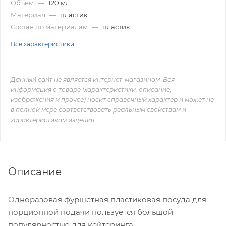
Объем
—
120 мл
Материал
—
пластик
Состав по материалам
—
пластик
Все характеристики
Данный сайт не является интернет-магазином. Вся
информация о товаре (характеристики, описание,
изображения и прочее) носит справочный характер и может не
в полной мере соответствовать реальным свойствам и
характеристикам изделия.
Описание
Одноразовая фуршетная пластиковая посуда для
порционной подачи пользуется большой
популярностью для кейтеринга