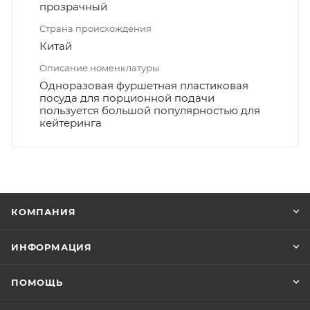
прозрачный
Страна происхождения
Китай
Описание номенклатуры
Одноразовая фуршетная пластиковая
посуда для порционной подачи
пользуется большой популярностью для
кейтеринга
КОМПАНИЯ
ИНФОРМАЦИЯ
ПОМОЩЬ