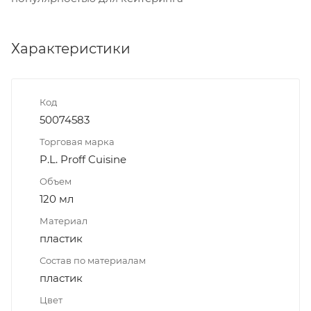
Характеристики
Код
50074583
Торговая марка
P.L. Proff Cuisine
Объем
120 мл
Материал
пластик
Состав по материалам
пластик
Цвет