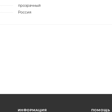
прозрачный
Россия
ИНФОРМАЦИЯ
ПОМОЩЬ