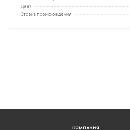
Цвет
Страна происхождения
КОМПАНИЯ