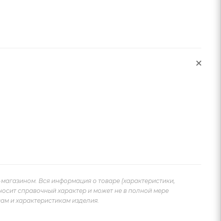
-магазином. Вся информация о товаре (характеристики,
носит справочный характер и может не в полной мере
ам и характеристикам изделия.