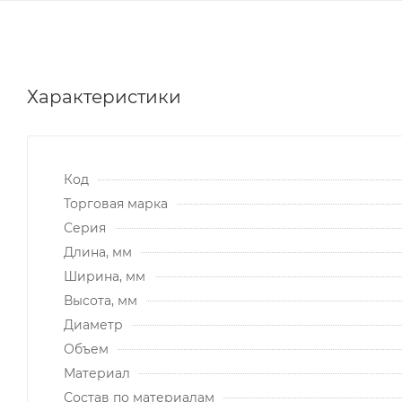
Характеристики
Код
Торговая марка
Серия
Длина, мм
Ширина, мм
Высота, мм
Диаметр
Объем
Материал
Состав по материалам