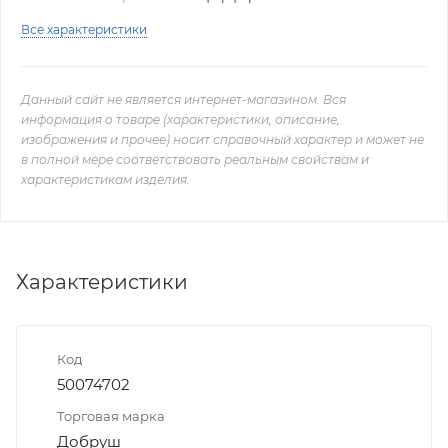
Все характеристики
Данный сайт не является интернет-магазином. Вся
информация о товаре (характеристики, описание,
изображения и прочее) носит справочный характер и может не
в полной мере соответствовать реальным свойствам и
характеристикам изделия.
Характеристики
Код
50074702
Торговая марка
Добруш