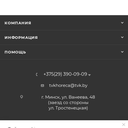
КОМПАНИЯ
ИНФОРМАЦИЯ
ПОМОЩЬ
+375(29) 390-09-09
tvkhoreca@tvk.by
г. Минск, ул. Ванеева, 48
(заезд со стороны
ул. Тростенецкая)