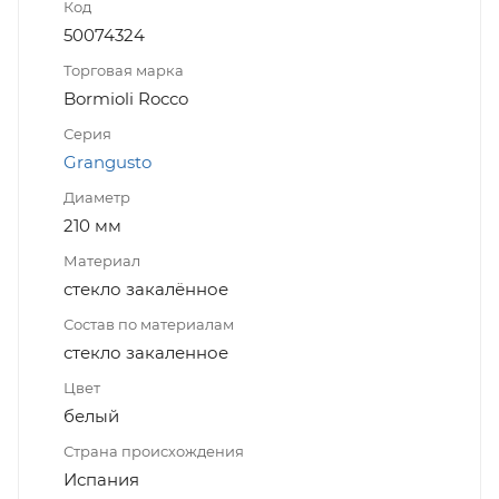
Код
50074324
Торговая марка
Bormioli Rocco
Серия
Grangusto
Диаметр
210 мм
Материал
стекло закалённое
Состав по материалам
стекло закаленное
Цвет
белый
Страна происхождения
Испания