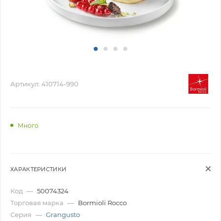
Артикул:
410714-990
Много
ХАРАКТЕРИСТИКИ
Код
—
50074324
Торговая марка
—
Bormioli Rocco
Серия
—
Grangusto