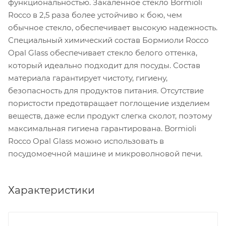
функциональностью. Закаленное стекло Bormioli
Rocco в 2,5 раза более устойчиво к бою, чем
обычное стекло, обеспечивает высокую надежность.
Специальный химический состав Бормиоли Rocco
Opal Glass обеспечивает стекло белого оттенка,
который идеально подходит для посуды. Состав
материала гарантирует чистоту, гигиену,
безопасность для продуктов питания. Отсутствие
пористости предотвращает поглощение изделием
веществ, даже если продукт слегка сколот, поэтому
максимальная гигиена гарантирована. Bormioli
Rocco Opal Glass можно использовать в
посудомоечной машине и микроволновой печи.
Характеристики