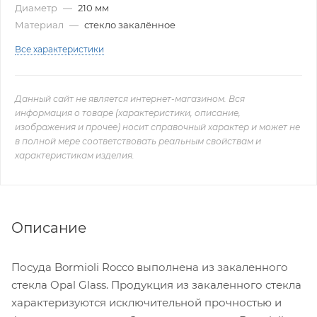
Диаметр
—
210 мм
Материал
—
стекло закалённое
Все характеристики
Данный сайт не является интернет-магазином. Вся
информация о товаре (характеристики, описание,
изображения и прочее) носит справочный характер и может не
в полной мере соответствовать реальным свойствам и
характеристикам изделия.
Описание
Посуда Bormioli Rocco выполнена из закаленного
стекла Opal Glass. Продукция из закаленного стекла
характеризуются исключительной прочностью и