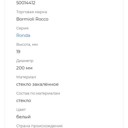
50014412
Торговая марка
Bormioli Rocco
Серия
Ronda
Высота, мм
19
Диаметр
200 мм
Материал
стекло закалённое
Состав по материалам
стекло
Цвет
белый
Страна происхождения