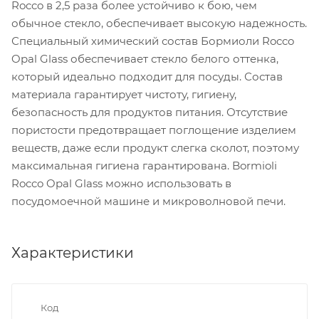
Rocco в 2,5 раза более устойчиво к бою, чем
обычное стекло, обеспечивает высокую надежность.
Специальный химический состав Бормиоли Rocco
Opal Glass обеспечивает стекло белого оттенка,
который идеально подходит для посуды. Состав
материала гарантирует чистоту, гигиену,
безопасность для продуктов питания. Отсутствие
пористости предотвращает поглощение изделием
веществ, даже если продукт слегка сколот, поэтому
максимальная гигиена гарантирована. Bormioli
Rocco Opal Glass можно использовать в
посудомоечной машине и микроволновой печи.
Характеристики
Код