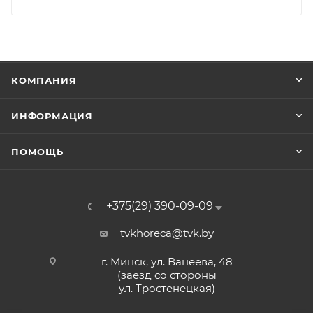
КОМПАНИЯ
ИНФОРМАЦИЯ
ПОМОЩЬ
+375(29) 390-09-09
tvkhoreca@tvk.by
г. Минск, ул. Ванеева, 48
(заезд со стороны
ул. Тростенецкая)