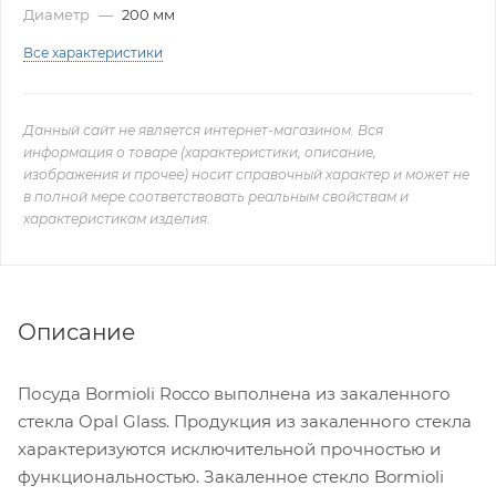
Диаметр
—
200 мм
Все характеристики
Данный сайт не является интернет-магазином. Вся
информация о товаре (характеристики, описание,
изображения и прочее) носит справочный характер и может не
в полной мере соответствовать реальным свойствам и
характеристикам изделия.
Описание
Посуда Bormioli Rocco выполнена из закаленного
стекла Opal Glass. Продукция из закаленного стекла
характеризуются исключительной прочностью и
функциональностью. Закаленное стекло Bormioli