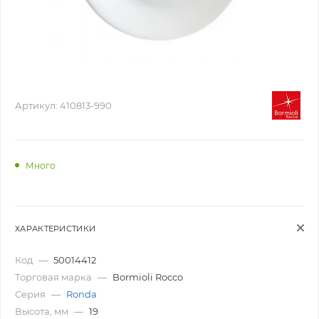
Артикул:
410813-990
Много
ХАРАКТЕРИСТИКИ
Код
—
50014412
Торговая марка
—
Bormioli Rocco
Серия
—
Ronda
Высота, мм
—
19