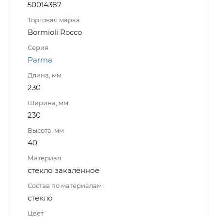
50014387
Торговая марка
Bormioli Rocco
Серия
Parma
Длина, мм
230
Ширина, мм
230
Высота, мм
40
Материал
стекло закалённое
Состав по материалам
стекло
Цвет