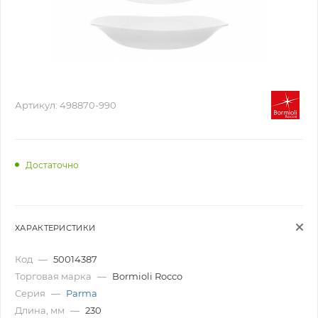
Артикул:
498870-990
Достаточно
ХАРАКТЕРИСТИКИ
Код
—
50014387
Торговая марка
—
Bormioli Rocco
Серия
—
Parma
Длина, мм
—
230