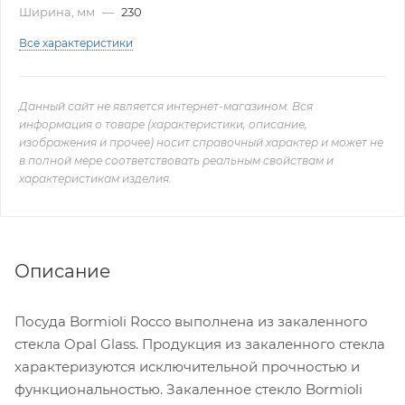
Ширина, мм
—
230
Все характеристики
Данный сайт не является интернет-магазином. Вся
информация о товаре (характеристики, описание,
изображения и прочее) носит справочный характер и может не
в полной мере соответствовать реальным свойствам и
характеристикам изделия.
Описание
Посуда Bormioli Rocco выполнена из закаленного
стекла Opal Glass. Продукция из закаленного стекла
характеризуются исключительной прочностью и
функциональностью. Закаленное стекло Bormioli