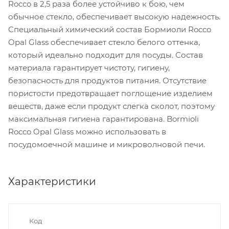
Rocco в 2,5 раза более устойчиво к бою, чем
обычное стекло, обеспечивает высокую надежность.
Специальный химический состав Бормиоли Rocco
Opal Glass обеспечивает стекло белого оттенка,
который идеально подходит для посуды. Состав
материала гарантирует чистоту, гигиену,
безопасность для продуктов питания. Отсутствие
пористости предотвращает поглощение изделием
веществ, даже если продукт слегка сколот, поэтому
максимальная гигиена гарантирована. Bormioli
Rocco Opal Glass можно использовать в
посудомоечной машине и микроволновой печи.
Характеристики
Код