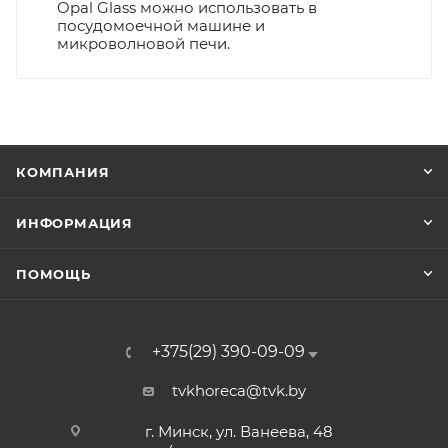
Opal Glass можно использовать в
посудомоечной машине и
микроволновой печи.
КОМПАНИЯ
ИНФОРМАЦИЯ
ПОМОЩЬ
+375(29) 390-09-09
tvkhoreca@tvk.by
г. Минск, ул. Ванеева, 48