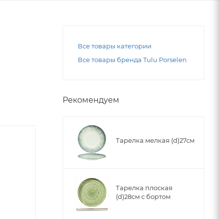
Все товары категории
Все товары бренда Tulu Porselen
Рекомендуем
Тарелка мелкая (d)27см
Тарелка плоская
(d)28см с бортом