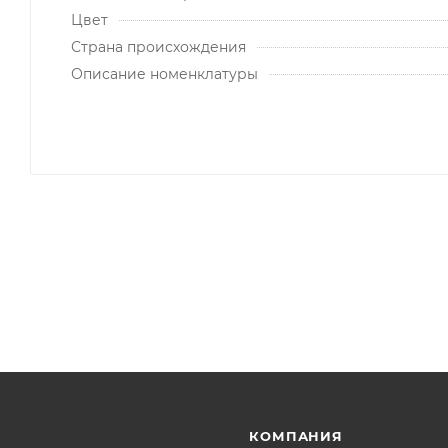
Цвет
Страна происхождения
Описание номенклатуры
КОМПАНИЯ