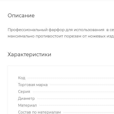
Описание
Профессиональный фарфор для использования в сег
максимально противостоит порезам от ножевых изд
Характеристики
Код
Торговая марка
Серия
Диаметр
Материал
Состав по материалам