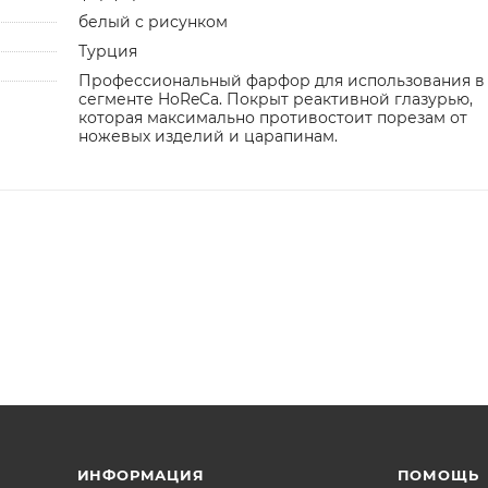
белый с рисунком
Турция
Профессиональный фарфор для использования в
сегменте HoReCa. Покрыт реактивной глазурью,
которая максимально противостоит порезам от
ножевых изделий и царапинам.
ИНФОРМАЦИЯ
ПОМОЩЬ