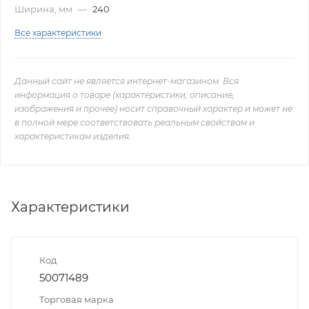
Ширина, мм
—
240
Все характеристики
Данный сайт не является интернет-магазином. Вся
информация о товаре (характеристики, описание,
изображения и прочее) носит справочный характер и может не
в полной мере соответствовать реальным свойствам и
характеристикам изделия.
Характеристики
Код
50071489
Торговая марка