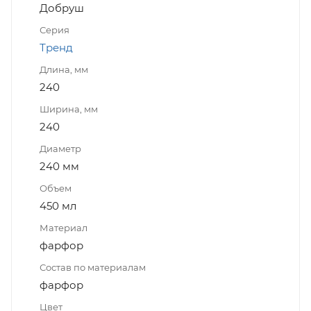
Добруш
Серия
Тренд
Длина, мм
240
Ширина, мм
240
Диаметр
240 мм
Объем
450 мл
Материал
фарфор
Состав по материалам
фарфор
Цвет