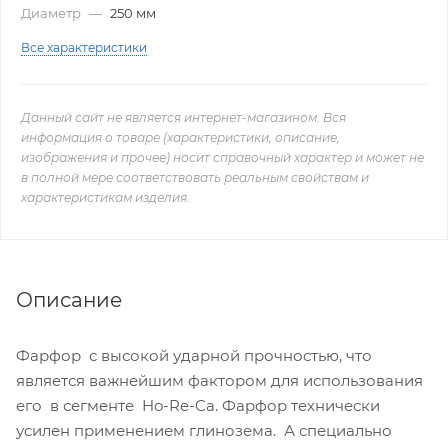
Диаметр
—
250 мм
Все характеристики
Данный сайт не является интернет-магазином. Вся
информация о товаре (характеристики, описание,
изображения и прочее) носит справочный характер и может не
в полной мере соответствовать реальным свойствам и
характеристикам изделия.
Описание
Фарфор с высокой ударной прочностью, что
является важнейшим фактором для использования
его в сегменте Ho-Re-Ca. Фарфор технически
усилен применением глинозема. А специально