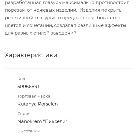
разработанная глазурь максимально противостоит
порезам от ножевых изделий. Изделия покрыты
реактивной глазурью и предлагается богатство
цветов и сочетаний, создавая различные эффекты
для разных стилей заведений.
Характеристики
Код
50066891
Торговая марка
Kutahya Porselen
Серия
Nanokrem "Пиксели"
Высота, мм