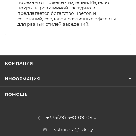
порезам от ножевых изделий. Изделия
покрыты реактивной глазурью и
предлагается богатство цветов и
сочетаний, создавая различные эффекты
для разных стилей заведений.
КОМПАНИЯ
ИНФОРМАЦИЯ
ПОМОЩЬ
+375(29) 390-09-09
tvkhoreca@tvk.by