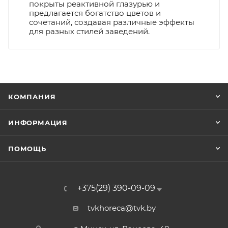
покрыты реактивной глазурью и
предлагается богатство цветов и
сочетаний, создавая различные эффекты
для разных стилей заведений.
КОМПАНИЯ
ИНФОРМАЦИЯ
ПОМОЩЬ
+375(29) 390-09-09
tvkhoreca@tvk.by