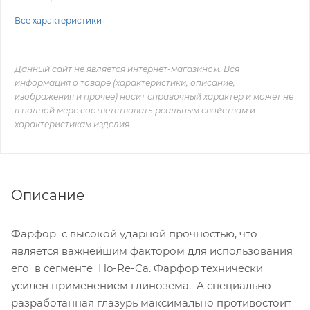
Все характеристики
Данный сайт не является интернет-магазином. Вся
информация о товаре (характеристики, описание,
изображения и прочее) носит справочный характер и может не
в полной мере соответствовать реальным свойствам и
характеристикам изделия.
Описание
Фарфор с высокой ударной прочностью, что
является важнейшим фактором для использования
его в сегменте Ho-Re-Ca. Фарфор технически
усилен применением глинозема. А специально
разработанная глазурь максимально противостоит