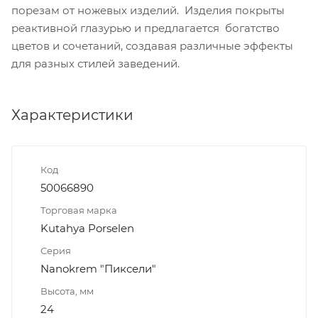
порезам от ножевых изделий. Изделия покрыты
реактивной глазурью и предлагается богатство
цветов и сочетаний, создавая различные эффекты
для разных стилей заведений.
Характеристики
Код
50066890
Торговая марка
Kutahya Porselen
Серия
Nanokrem "Пиксели"
Высота, мм
24