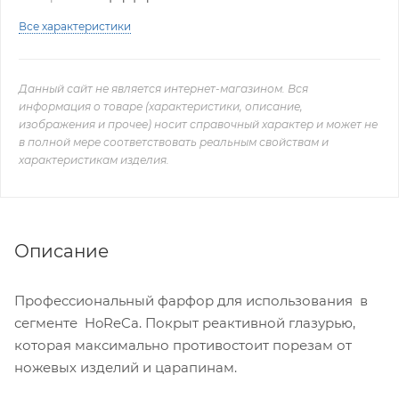
Все характеристики
Данный сайт не является интернет-магазином. Вся
информация о товаре (характеристики, описание,
изображения и прочее) носит справочный характер и может не
в полной мере соответствовать реальным свойствам и
характеристикам изделия.
Описание
Профессиональный фарфор для использования в
сегменте HoReCa. Покрыт реактивной глазурью,
которая максимально противостоит порезам от
ножевых изделий и царапинам.