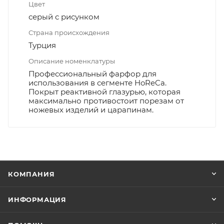
Цвет
серый с рисунком
Страна происхождения
Турция
Описание номенклатуры
Профессиональный фарфор для
использования в сегменте HoReCa.
Покрыт реактивной глазурью, которая
максимально противостоит порезам от
ножевых изделий и царапинам.
КОМПАНИЯ
ИНФОРМАЦИЯ