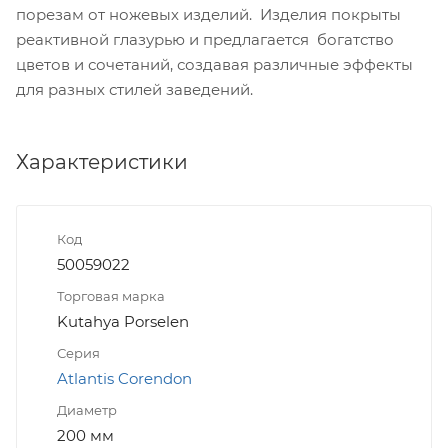
порезам от ножевых изделий. Изделия покрыты
реактивной глазурью и предлагается богатство
цветов и сочетаний, создавая различные эффекты
для разных стилей заведений.
Характеристики
Код
50059022
Торговая марка
Kutahya Porselen
Серия
Atlantis Corendon
Диаметр
200 мм