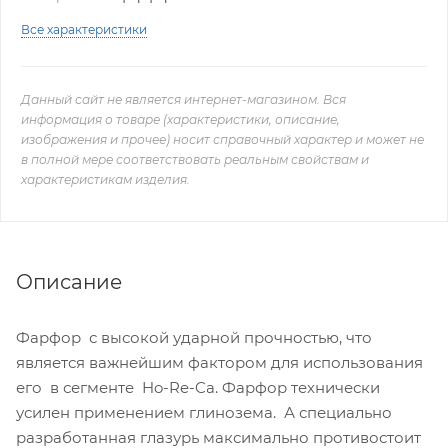
Все характеристики
Данный сайт не является интернет-магазином. Вся
информация о товаре (характеристики, описание,
изображения и прочее) носит справочный характер и может не
в полной мере соответствовать реальным свойствам и
характеристикам изделия.
Описание
Фарфор с высокой ударной прочностью, что
является важнейшим фактором для использования
его в сегменте Ho-Re-Ca. Фарфор технически
усилен применением глинозема. А специально
разработанная глазурь максимально противостоит