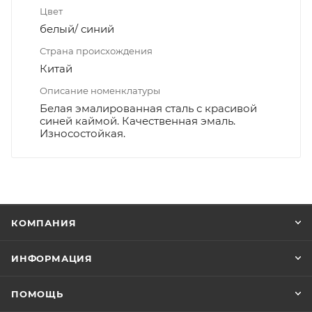
Цвет
белый/ синий
Страна происхождения
Китай
Описание номенклатуры
Белая эмалированная сталь с красивой
синей каймой. Качественная эмаль.
Износостойкая.
КОМПАНИЯ
ИНФОРМАЦИЯ
ПОМОЩЬ