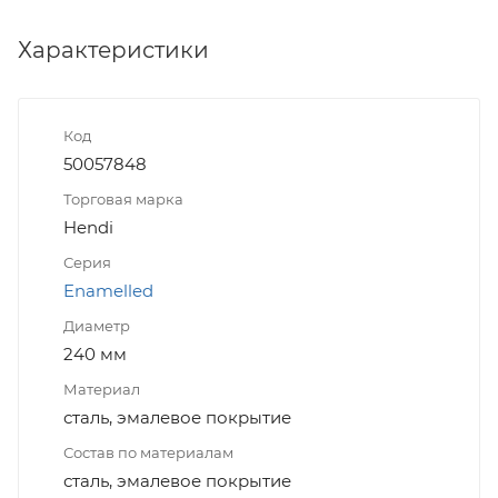
Характеристики
Код
50057848
Торговая марка
Hendi
Серия
Enamelled
Диаметр
240 мм
Материал
сталь, эмалевое покрытие
Состав по материалам
сталь, эмалевое покрытие