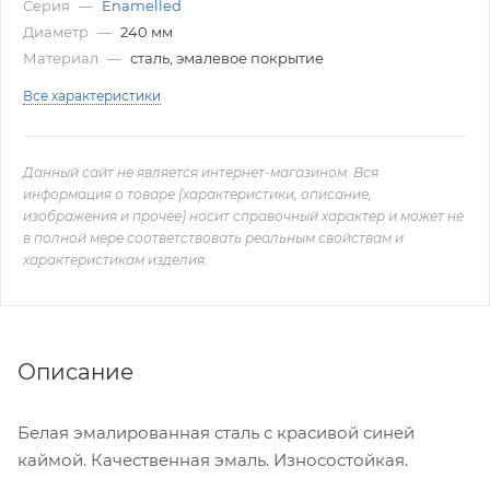
Серия
—
Enamelled
Диаметр
—
240 мм
Материал
—
сталь, эмалевое покрытие
Все характеристики
Данный сайт не является интернет-магазином. Вся
информация о товаре (характеристики, описание,
изображения и прочее) носит справочный характер и может не
в полной мере соответствовать реальным свойствам и
характеристикам изделия.
Описание
Белая эмалированная сталь с красивой синей
каймой. Качественная эмаль. Износостойкая.