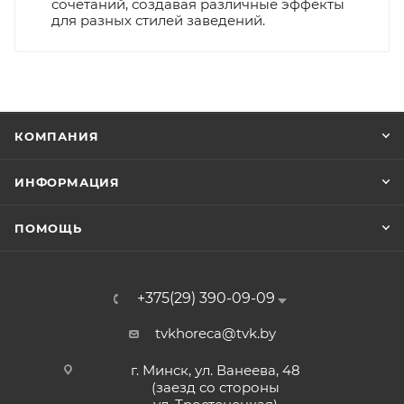
сочетаний, создавая различные эффекты
для разных стилей заведений.
КОМПАНИЯ
ИНФОРМАЦИЯ
ПОМОЩЬ
+375(29) 390-09-09
tvkhoreca@tvk.by
г. Минск, ул. Ванеева, 48
(заезд со стороны