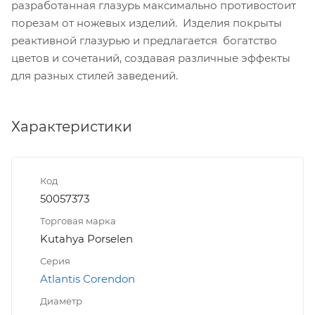
разработанная глазурь максимально противостоит
порезам от ножевых изделий. Изделия покрыты
реактивной глазурью и предлагается богатство
цветов и сочетаний, создавая различные эффекты
для разных стилей заведений.
Характеристики
Код
50057373
Торговая марка
Kutahya Porselen
Серия
Atlantis Corendon
Диаметр