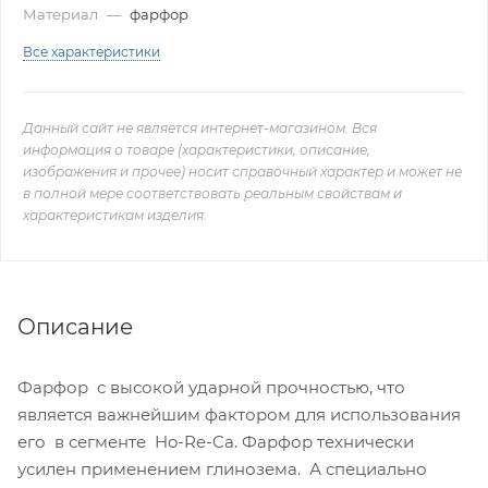
Материал
—
фарфор
Все характеристики
Данный сайт не является интернет-магазином. Вся
информация о товаре (характеристики, описание,
изображения и прочее) носит справочный характер и может не
в полной мере соответствовать реальным свойствам и
характеристикам изделия.
Описание
Фарфор с высокой ударной прочностью, что
является важнейшим фактором для использования
его в сегменте Ho-Re-Ca. Фарфор технически
усилен применением глинозема. А специально