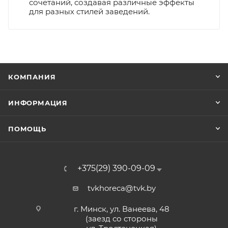
сочетаний, создавая различные эффекты
для разных стилей заведений.
КОМПАНИЯ
ИНФОРМАЦИЯ
ПОМОЩЬ
+375(29) 390-09-09
tvkhoreca@tvk.by
г. Минск, ул. Ванеева, 48
(заезд со стороны