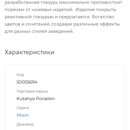
разработанная глазурь максимально противостоит
порезам от ножевых изделий. Изделия покрыты
реактивной глазурью и предлагается богатство
цветов и сочетаний, создавая различные эффекты
для разных стилей заведений.
Характеристики
Код
50055694
Торговая марка
Kutahya Porselen
Серия
Moon
Диаметр