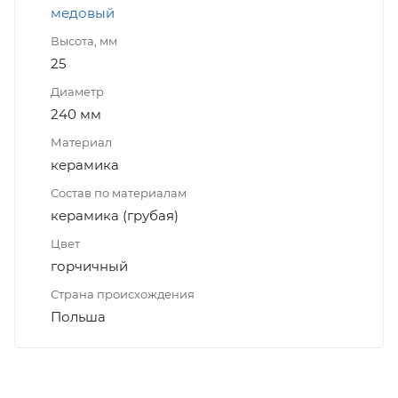
медовый
Высота, мм
25
Диаметр
240 мм
Материал
керамика
Состав по материалам
керамика (грубая)
Цвет
горчичный
Страна происхождения
Польша