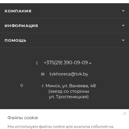
КОМПАНИЯ
ИНФОРМАЦИЯ
ПОМОЩЬ
+375(29) 390-09-09
tvkhoreca@tvk.by
г. Минск, ул. Ванеева, 48
(заезд со стороны
ул. Тростенецкая)
Файлы cookie
Мы используем файлы cookie для анализа событий на