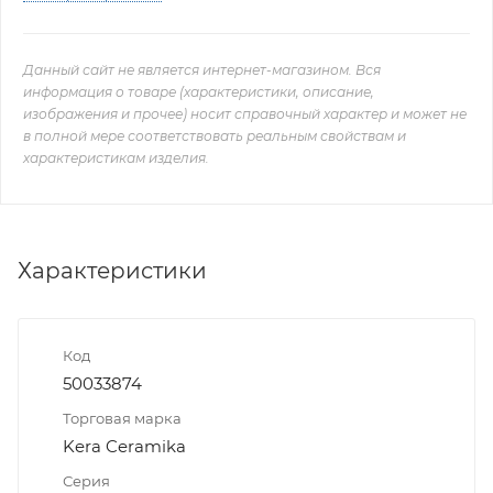
Данный сайт не является интернет-магазином. Вся
информация о товаре (характеристики, описание,
изображения и прочее) носит справочный характер и может не
в полной мере соответствовать реальным свойствам и
характеристикам изделия.
Характеристики
Код
50033874
Торговая марка
Kera Ceramika
Серия