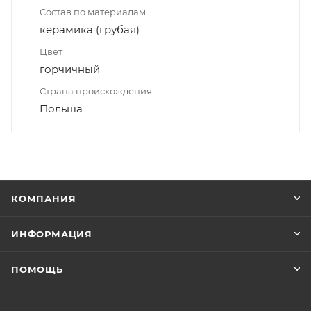
Состав по материалам
керамика (грубая)
Цвет
горчичный
Страна происхождения
Польша
КОМПАНИЯ
ИНФОРМАЦИЯ
ПОМОЩЬ