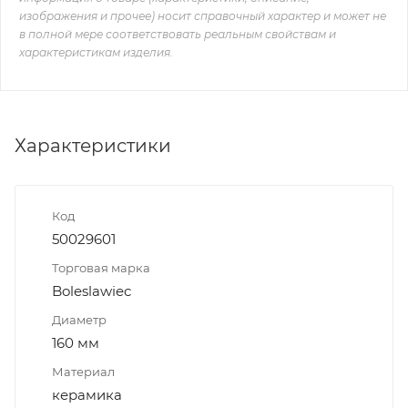
изображения и прочее) носит справочный характер и может не
в полной мере соответствовать реальным свойствам и
характеристикам изделия.
Характеристики
Код
50029601
Торговая марка
Boleslawiec
Диаметр
160 мм
Материал
керамика