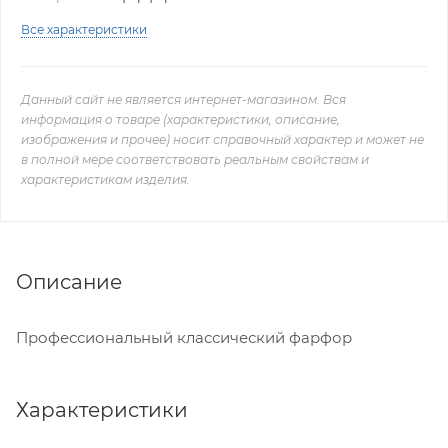
Все характеристики
Данный сайт не является интернет-магазином. Вся
информация о товаре (характеристики, описание,
изображения и прочее) носит справочный характер и может не
в полной мере соответствовать реальным свойствам и
характеристикам изделия.
Описание
Профессиональный классический фарфор
Характеристики