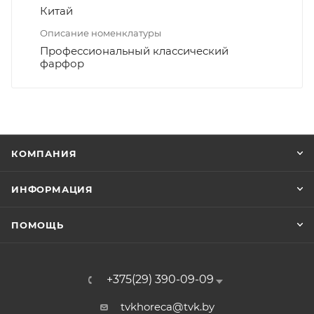
Китай
Описание номенклатуры
Профессиональный классический
фарфор
КОМПАНИЯ
ИНФОРМАЦИЯ
ПОМОЩЬ
+375(29) 390-09-09
tvkhoreca@tvk.by