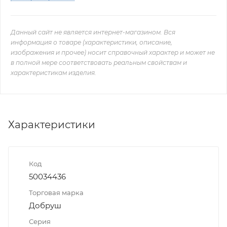
Данный сайт не является интернет-магазином. Вся
информация о товаре (характеристики, описание,
изображения и прочее) носит справочный характер и может не
в полной мере соответствовать реальным свойствам и
характеристикам изделия.
Характеристики
Код
50034436
Торговая марка
Добруш
Серия