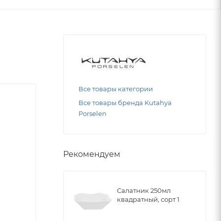
Все товары категории
Все товары бренда Kutahya
Porselen
Рекомендуем
Салатник 250мл
квадратный, сорт 1