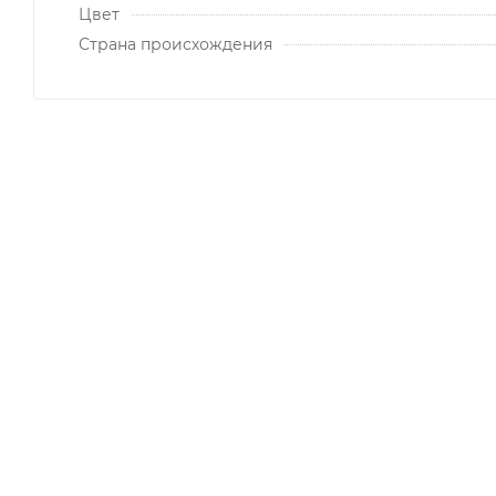
Цвет
Страна происхождения