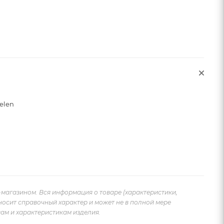
elen
-магазином. Вся информация о товаре (характеристики,
носит справочный характер и может не в полной мере
ам и характеристикам изделия.