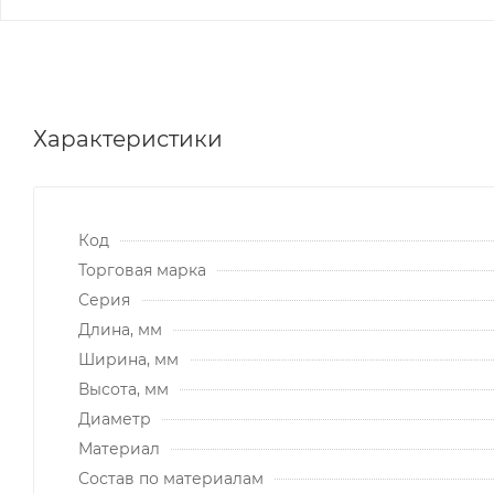
Характеристики
Код
Торговая марка
Серия
Длина, мм
Ширина, мм
Высота, мм
Диаметр
Материал
Состав по материалам