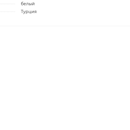
белый
Турция