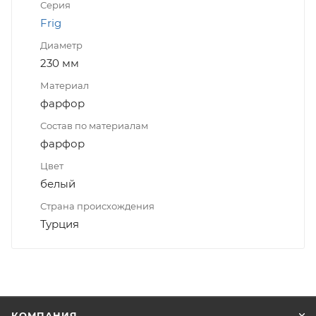
Серия
Frig
Диаметр
230 мм
Материал
фарфор
Состав по материалам
фарфор
Цвет
белый
Страна происхождения
Турция
КОМПАНИЯ