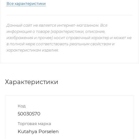
Все характеристики
Данный сайт не является интернет-магазином. Вся
информация о товаре (характеристики, описание,
изображения и прочее) носит справочный характер и может не
в полной мере соответствовать реальным свойствам и
характеристикам изделия.
Характеристики
Код
50030570
Торговая марка
Kutahya Porselen