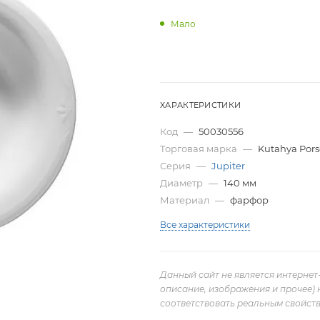
Мало
ХАРАКТЕРИСТИКИ
Код
—
50030556
Торговая марка
—
Kutahya Pors
Серия
—
Jupiter
Диаметр
—
140 мм
Материал
—
фарфор
Все характеристики
Данный сайт не является интернет
описание, изображения и прочее) 
соответствовать реальным свойств