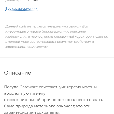
Все характеристики
Данный сайт не является интернет-магазином. Вся
информация о товаре (характеристики, описание,
изображения и прочее) носит справочный характер и может не
в полной мере соответствовать реальным свойствам и
характеристикам изделия.
Описание
Посуда Careware сочетают универсальность и
абсолютную гигиену
с исключительной прочностью опалового стекла.
Сама природа материала означает, что эти
характеристики сохранены.