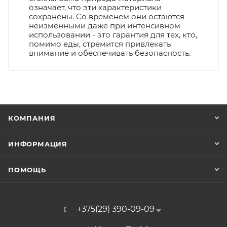
означает, что эти характеристики
сохранены. Со временем они остаются
неизменными даже при интенсивном
использовании - это гарантия для тех, кто,
помимо еды, стремится привлекать
внимание и обеспечивать безопасность.
КОМПАНИЯ
ИНФОРМАЦИЯ
ПОМОЩЬ
+375(29) 390-09-09