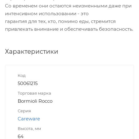
Со временем они остаются неизменными даже при
интенсивном использовании - это
гарантия для тех, кто, помимо еды, стремится
привлекать внимание и обеспечивать безопасность.
Характеристики
Код
50061215
Торговая марка
Bormioli Rocco
Серия
Careware
Высота, мм
64