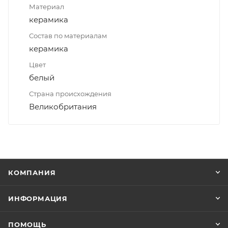
Материал
керамика
Состав по материалам
керамика
Цвет
белый
Страна происхождения
Великобритания
КОМПАНИЯ
ИНФОРМАЦИЯ
ПОМОЩЬ