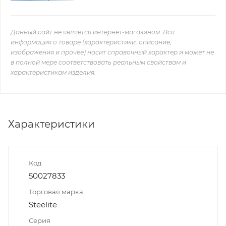
Данный сайт не является интернет-магазином. Вся
информация о товаре (характеристики, описание,
изображения и прочее) носит справочный характер и может не
в полной мере соответствовать реальным свойствам и
характеристикам изделия.
Характеристики
Код
50027833
Торговая марка
Steelite
Серия