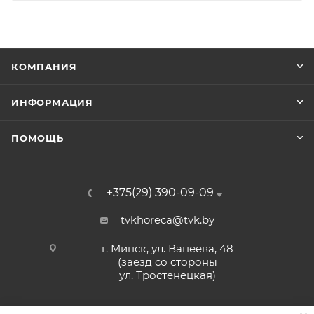
КОМПАНИЯ
ИНФОРМАЦИЯ
ПОМОЩЬ
+375(29) 390-09-09
tvkhoreca@tvk.by
г. Минск, ул. Ванеева, 48
(заезд со стороны
ул. Тростенецкая)