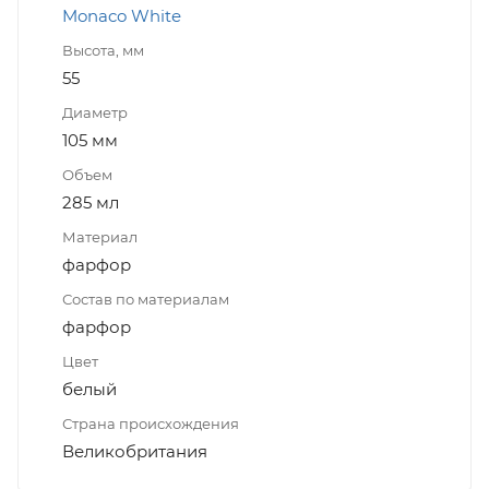
Monaco White
Высота, мм
55
Диаметр
105 мм
Объем
285 мл
Материал
фарфор
Состав по материалам
фарфор
Цвет
белый
Страна происхождения
Великобритания