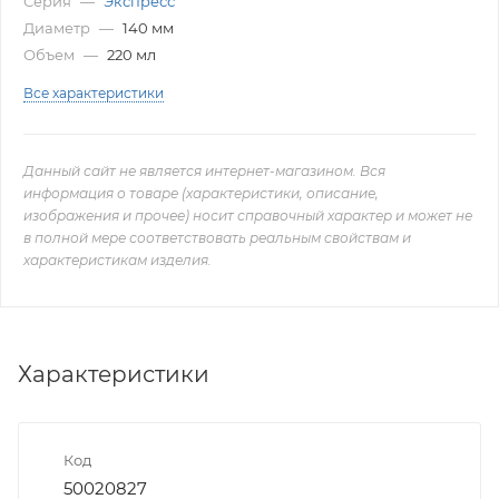
Серия
—
Экспресс
Диаметр
—
140 мм
Объем
—
220 мл
Все характеристики
Данный сайт не является интернет-магазином. Вся
информация о товаре (характеристики, описание,
изображения и прочее) носит справочный характер и может не
в полной мере соответствовать реальным свойствам и
характеристикам изделия.
Характеристики
Код
50020827