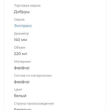
Торговая марка
Добруш
Серия
Экспресс
Диаметр
140 мм
Объем
220 мл
Материал
фарфор
Состав по материалам
фарфор
Цвет
белый
Страна происхождения
Беларусь