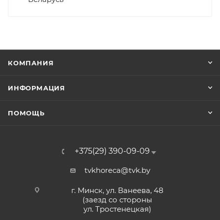
КОМПАНИЯ
ИНФОРМАЦИЯ
ПОМОЩЬ
+375(29) 390-09-09
tvkhoreca@tvk.by
г. Минск, ул. Ванеева, 48
(заезд со стороны
ул. Тростенецкая)