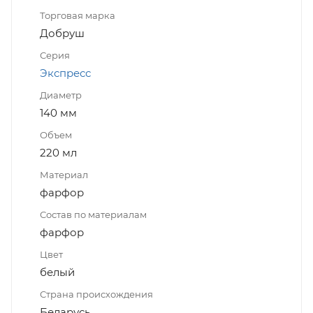
Торговая марка
Добруш
Серия
Экспресс
Диаметр
140 мм
Объем
220 мл
Материал
фарфор
Состав по материалам
фарфор
Цвет
белый
Страна происхождения
Беларусь