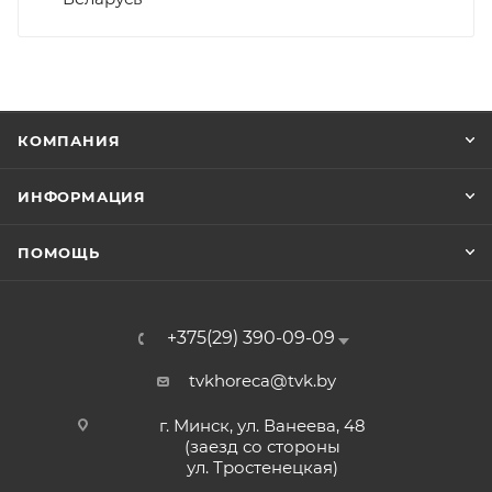
КОМПАНИЯ
ИНФОРМАЦИЯ
ПОМОЩЬ
+375(29) 390-09-09
tvkhoreca@tvk.by
г. Минск, ул. Ванеева, 48
(заезд со стороны
ул. Тростенецкая)