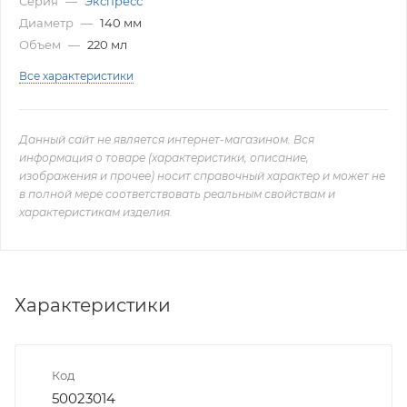
Серия
—
Экспресс
Диаметр
—
140 мм
Объем
—
220 мл
Все характеристики
Данный сайт не является интернет-магазином. Вся
информация о товаре (характеристики, описание,
изображения и прочее) носит справочный характер и может не
в полной мере соответствовать реальным свойствам и
характеристикам изделия.
Характеристики
Код
50023014