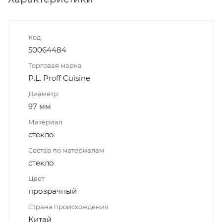
Код
50064484
Торговая марка
P.L. Proff Cuisine
Диаметр
97 мм
Материал
стекло
Состав по материалам
стекло
Цвет
прозрачный
Страна происхождения
Китай