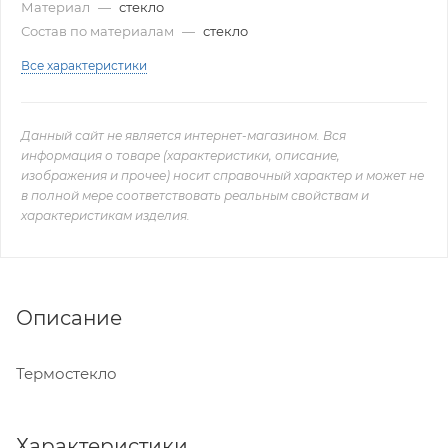
Материал
—
стекло
Состав по материалам
—
стекло
Все характеристики
Данный сайт не является интернет-магазином. Вся
информация о товаре (характеристики, описание,
изображения и прочее) носит справочный характер и может не
в полной мере соответствовать реальным свойствам и
характеристикам изделия.
Описание
Термостекло
Характеристики