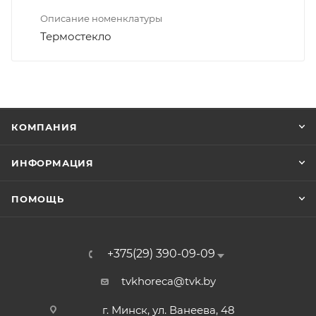
Описание номенклатуры
Термостекло
КОМПАНИЯ
ИНФОРМАЦИЯ
ПОМОЩЬ
+375(29) 390-09-09
tvkhoreca@tvk.by
г. Минск, ул. Ванеева, 48