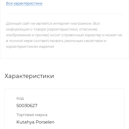
Все характеристики
Данный сайт не является интернет-магазином. Вся
информация о товаре (характеристики, описание,
изображения и прочее) носит справочный характер и может не
в полной мере соответствовать реальным свойствам и
характеристикам изделия.
Характеристики
Код
50030627
Торговая марка
Kutahya Porselen