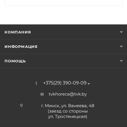
КОМПАНИЯ
ИНФОРМАЦИЯ
ПОМОЩЬ
+375(29) 390-09-09
tvkhoreca@tvk.by
г. Минск, ул. Ванеева, 48
(заезд со стороны
ул. Тростенецкая)