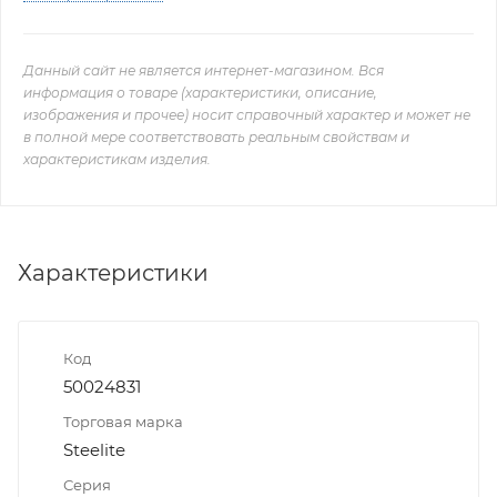
Данный сайт не является интернет-магазином. Вся
информация о товаре (характеристики, описание,
изображения и прочее) носит справочный характер и может не
в полной мере соответствовать реальным свойствам и
характеристикам изделия.
Характеристики
Код
50024831
Торговая марка
Steelite
Серия