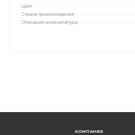
Цвет
Страна происхождения
Описание номенклатуры
КОМПАНИЯ