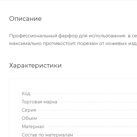
Описание
Профессиональный фарфор для использования в сег
максимально противостоит порезам от ножевых изд
Характеристики
Код
Торговая марка
Серия
Объем
Материал
Состав по материалам