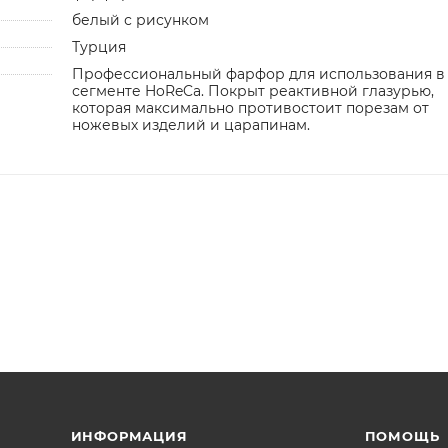
белый с рисунком
Турция
Профессиональный фарфор для использования в
сегменте HoReCa. Покрыт реактивной глазурью,
которая максимально противостоит порезам от
ножевых изделий и царапинам.
ИНФОРМАЦИЯ
ПОМОЩЬ