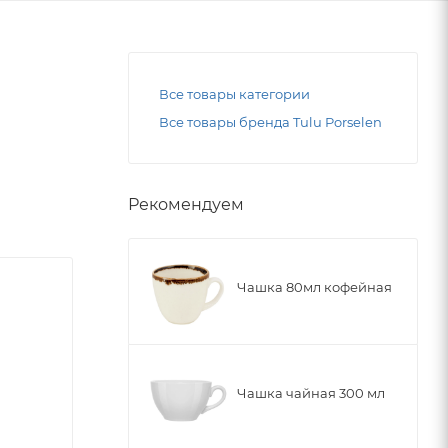
Все товары категории
Все товары бренда Tulu Porselen
Рекомендуем
Чашка 80мл кофейная
Чашка чайная 300 мл