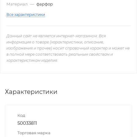
Материал
—
фарфор
Все характеристики
Данный сайт не является интернет-магазином. Вся
информация о товаре (характеристики, описание,
изображения и прочее) носит справочный характер и может не
в полной мере соответствовать реальным свойствам и
характеристикам изделия.
Характеристики
Код
50033811
Торговая марка