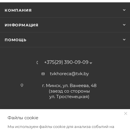
КОМПАНИЯ
ИНФОРМАЦИЯ
ПОМОЩЬ
+375(29) 390-09-09
tvkhoreca@tvk.by
г. Минск, ул. Ванеева, 48
(заезд со стороны
ул. Тростенецкая)
Файлы cookie
Мы используем файлы cookie для анализа событий на