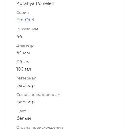
Kutahya Porselen
Серия
Ent Otel
Высота, мм
44
Диаметр
64 мм
Объем
100 мл
Материал
фарфор
Состав по материалам
фарфор
Цвет
белый
Страна происхождения