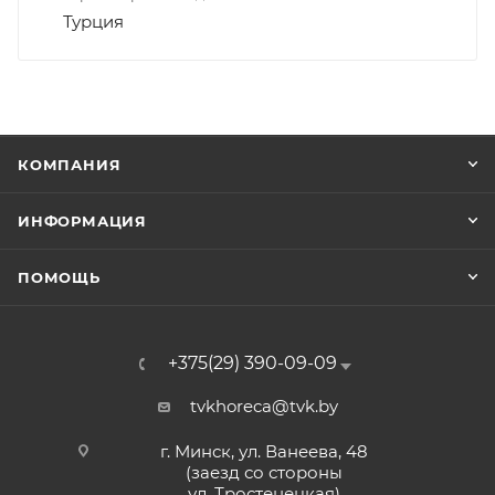
Турция
КОМПАНИЯ
ИНФОРМАЦИЯ
ПОМОЩЬ
+375(29) 390-09-09
tvkhoreca@tvk.by
г. Минск, ул. Ванеева, 48
(заезд со стороны
ул. Тростенецкая)