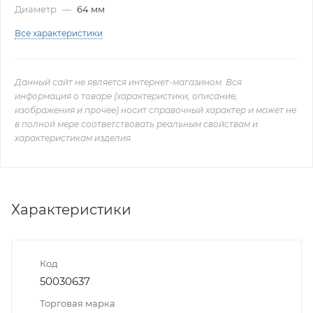
Диаметр
—
64 мм
Все характеристики
Данный сайт не является интернет-магазином. Вся
информация о товаре (характеристики, описание,
изображения и прочее) носит справочный характер и может не
в полной мере соответствовать реальным свойствам и
характеристикам изделия.
Характеристики
Код
50030637
Торговая марка